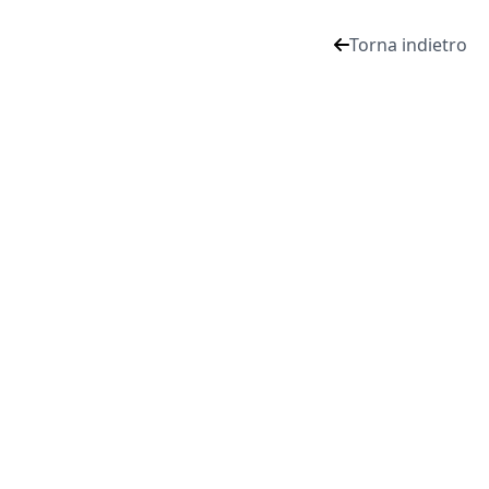
Torna indietro