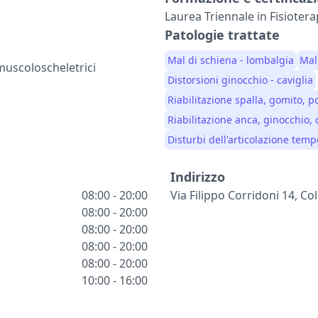
Laurea Triennale in Fisiotera
Patologie trattate
Mal di schiena - lombalgia
Mal 
 muscoloscheletrici
Distorsioni ginocchio - caviglia
Riabilitazione spalla, gomito, 
Riabilitazione anca, ginocchio, 
Disturbi dell'articolazione te
Indirizzo
08:00 - 20:00
Via Filippo Corridoni 14, 
08:00 - 20:00
08:00 - 20:00
08:00 - 20:00
08:00 - 20:00
10:00 - 16:00