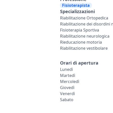
Fisioterapista
Specializzazioni
Riabilitazione Ortopedica
Riabilitazione dei disordini
Fisioterapia Sportiva
Riabilitazione neurologica
Rieducazione motoria
Riabilitazione vestibolare
Orari di apertura
Lunedì
Martedì
Mercoledì
Giovedì
Venerdì
Sabato