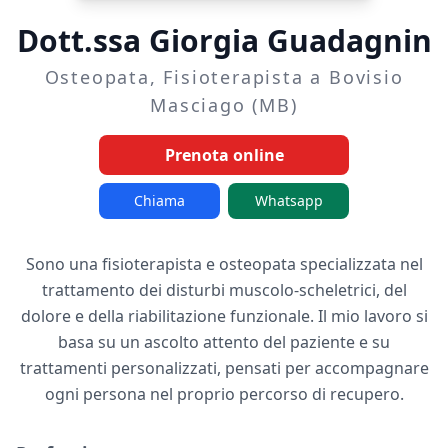
Dott.ssa Giorgia Guadagnin
Osteopata, Fisioterapista a Bovisio
Masciago (MB)
Prenota online
Chiama
Whatsapp
Sono una fisioterapista e osteopata specializzata nel
trattamento dei disturbi muscolo-scheletrici, del
dolore e della riabilitazione funzionale. Il mio lavoro si
basa su un ascolto attento del paziente e su
trattamenti personalizzati, pensati per accompagnare
ogni persona nel proprio percorso di recupero.