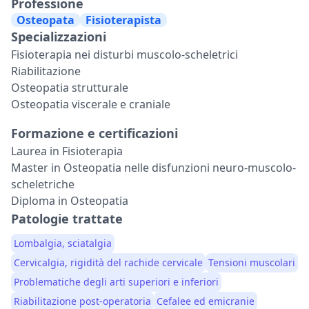
Professione
Osteopata
Fisioterapista
Specializzazioni
Fisioterapia nei disturbi muscolo-scheletrici
Riabilitazione
Osteopatia strutturale
Osteopatia viscerale e craniale
Formazione e certificazioni
Laurea in Fisioterapia
Master in Osteopatia nelle disfunzioni neuro-muscolo-
scheletriche
Diploma in Osteopatia
Patologie trattate
Lombalgia, sciatalgia
Cervicalgia, rigidità del rachide cervicale
Tensioni muscolari
Problematiche degli arti superiori e inferiori
Riabilitazione post-operatoria
Cefalee ed emicranie