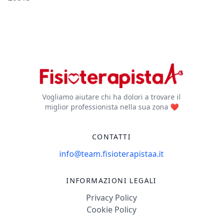
Vogliamo aiutare chi ha dolori a trovare il
miglior professionista nella sua zona ❤️
CONTATTI
info@team.fisioterapistaa.it
INFORMAZIONI LEGALI
Privacy Policy
Cookie Policy