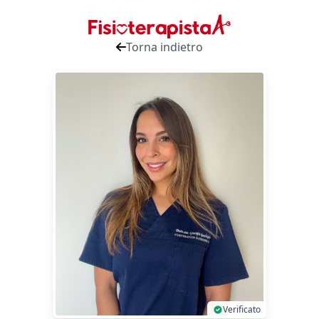
Torna indietro
Verificato